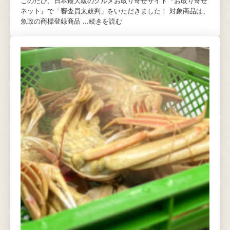
このたび、日本最大級のグルメお取り寄せサイト『お取り寄せ
ネット』で「審査員太鼓判」をいただきました！ 対象商品は、
魚政の商標登録商品 ...
続きを読む