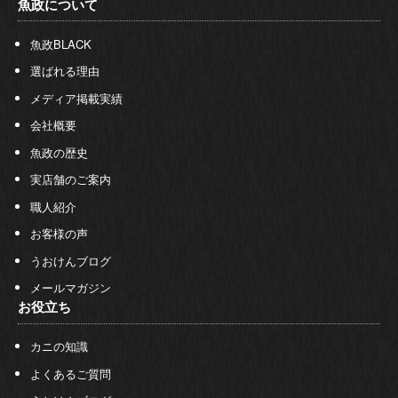
魚政について
魚政BLACK
選ばれる理由
メディア掲載実績
会社概要
魚政の歴史
実店舗のご案内
職人紹介
お客様の声
うおけんブログ
メールマガジン
お役立ち
カニの知識
よくあるご質問