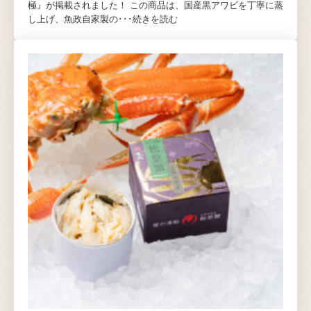
極』が掲載されました！ この商品は、国産黒アワビを丁寧に蒸
し上げ、魚政自家製の･･･
続きを読む