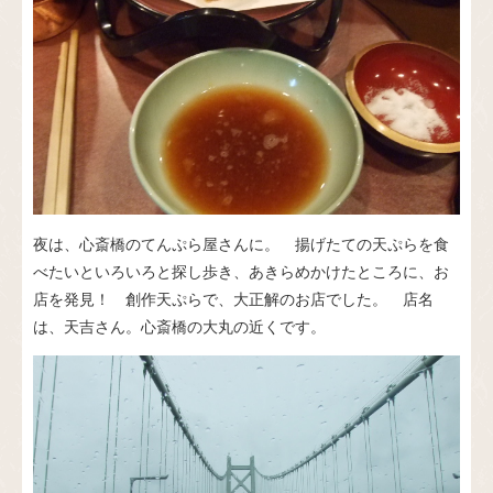
夜は、心斎橋のてんぷら屋さんに。 揚げたての天ぷらを食
べたいといろいろと探し歩き、あきらめかけたところに、お
店を発見！ 創作天ぷらで、大正解のお店でした。 店名
は、天吉さん。心斎橋の大丸の近くです。