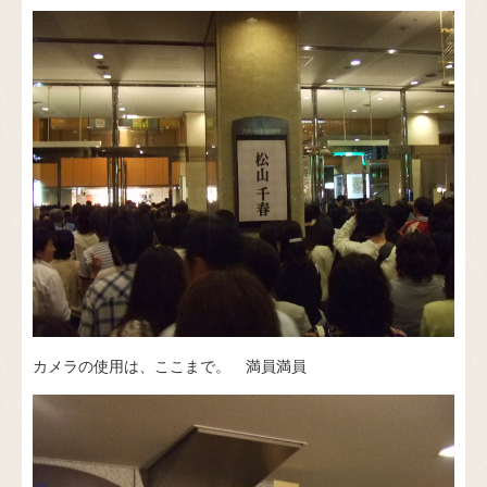
カメラの使用は、ここまで。 満員満員