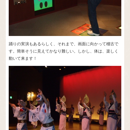
踊りの実演もあるらしく、それまで、画面に向かって稽古で
す。簡単そうに見えてかなり難しい。しかし、体は、楽しく
動いて来ます！