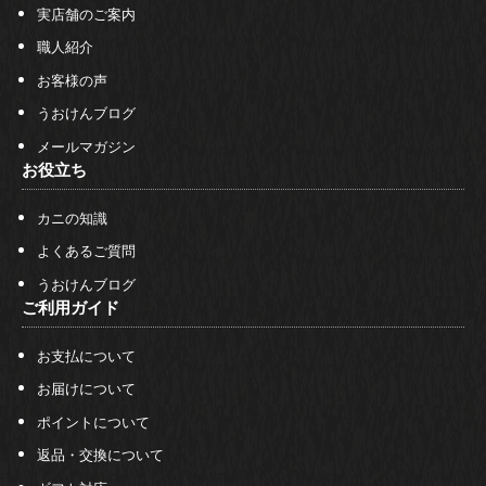
実店舗のご案内
職人紹介
お客様の声
うおけんブログ
メールマガジン
お役立ち
カニの知識
よくあるご質問
うおけんブログ
ご利用ガイド
お支払について
お届けについて
ポイントについて
返品・交換について