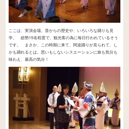
ここは、実演会場。昔からの歴史や、いろいろな踊りも見
学。 総勢15名程度で、観光客の為に毎日行われているそう
です。 まさか、この時期に来て、阿波踊りが見られて、し
かも踊れるとは。思いもしないシスエーションに旅も気分も
味わえ、最高の気分！