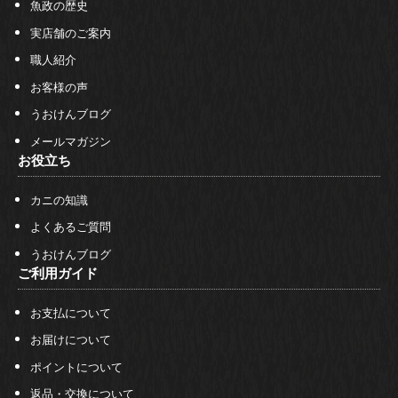
魚政の歴史
実店舗のご案内
職人紹介
お客様の声
うおけんブログ
メールマガジン
お役立ち
カニの知識
よくあるご質問
うおけんブログ
ご利用ガイド
お支払について
お届けについて
ポイントについて
返品・交換について