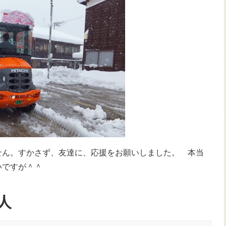
せん。すかさず、友達に、応援をお願いしました。 本当
いですが＾＾
人