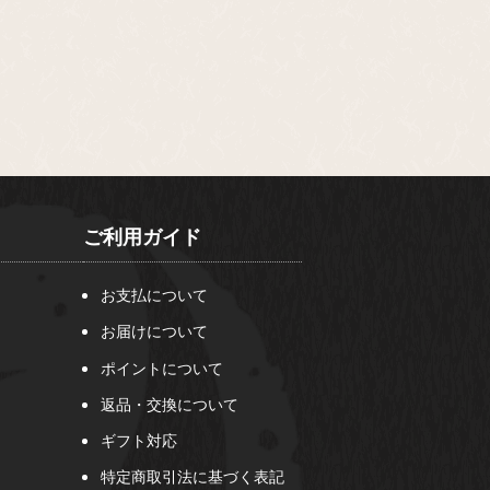
ご利用ガイド
お支払について
お届けについて
ポイントについて
返品・交換について
ギフト対応
特定商取引法に基づく表記