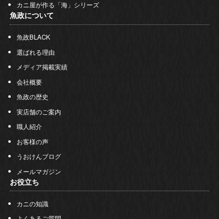
カニ屋が作る「海」シリーズ
魚政について
魚政BLACK
選ばれる理由
メディア掲載実績
会社概要
魚政の歴史
実店舗のご案内
職人紹介
お客様の声
うおけんブログ
メールマガジン
お役立ち
カニの知識
よくあるご質問