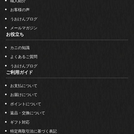
職人紹介
お客様の声
うおけんブログ
メールマガジン
お役立ち
カニの知識
よくあるご質問
うおけんブログ
ご利用ガイド
お支払について
お届けについて
ポイントについて
返品・交換について
ギフト対応
特定商取引法に基づく表記