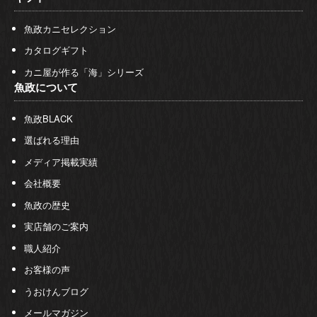
魚政カニセレクション
カタログギフト
カニ屋が作る「海」シリーズ
魚政について
魚政BLACK
選ばれる理由
メディア掲載実績
会社概要
魚政の歴史
実店舗のご案内
職人紹介
お客様の声
うおけんブログ
メールマガジン