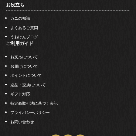
お役立ち
カニの知識
よくあるご質問
うおけんブログ
ご利用ガイド
お支払について
お届けについて
ポイントについて
返品・交換について
ギフト対応
特定商取引法に基づく表記
プライバシーポリシー
お問い合わせ