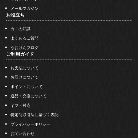
メールマガジン
お役立ち
カニの知識
よくあるご質問
うおけんブログ
ご利用ガイド
お支払について
お届けについて
ポイントについて
返品・交換について
ギフト対応
特定商取引法に基づく表記
プライバシーポリシー
お問い合わせ