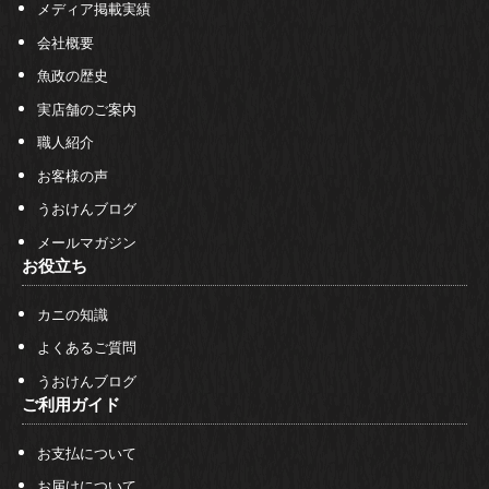
メディア掲載実績
会社概要
魚政の歴史
実店舗のご案内
職人紹介
お客様の声
うおけんブログ
メールマガジン
お役立ち
カニの知識
よくあるご質問
うおけんブログ
ご利用ガイド
お支払について
お届けについて