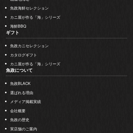
魚政海鮮セレクション
カニ屋が作る「海」シリーズ
海鮮BBQ
ギフト
魚政カニセレクション
カタログギフト
カニ屋が作る「海」シリーズ
魚政について
魚政BLACK
選ばれる理由
メディア掲載実績
会社概要
魚政の歴史
実店舗のご案内