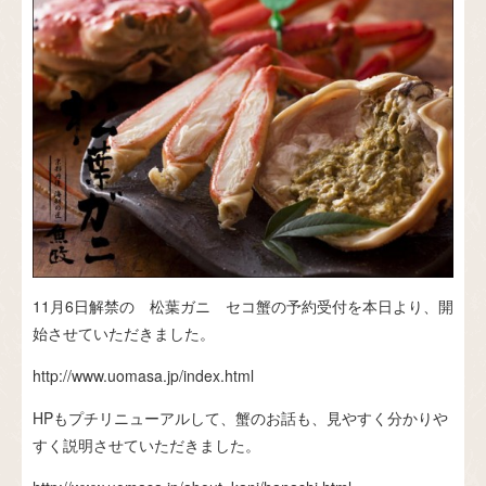
11月6日解禁の 松葉ガニ セコ蟹の予約受付を本日より、開
始させていただきました。
http://www.uomasa.jp/index.html
HPもプチリニューアルして、蟹のお話も、見やすく分かりや
すく説明させていただきました。