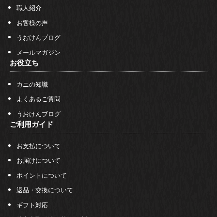
職人紹介
お客様の声
うおけんブログ
メールマガジン
お役立ち
カニの知識
よくあるご質問
うおけんブログ
ご利用ガイド
お支払について
お届けについて
ポイントについて
返品・交換について
ギフト対応