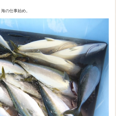
 海の仕事始め。