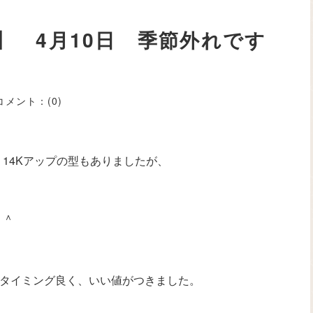
】 4月10日 季節外れです
コメント：
(0)
14Kアップの型もありましたが、
＾＾
にタイミング良く、いい値がつきました。