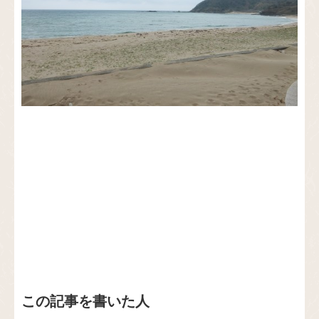
この記事を書いた人