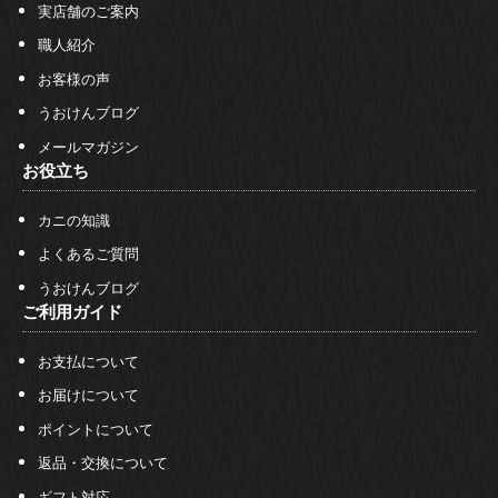
実店舗のご案内
職人紹介
お客様の声
うおけんブログ
メールマガジン
お役立ち
カニの知識
よくあるご質問
うおけんブログ
ご利用ガイド
お支払について
お届けについて
ポイントについて
返品・交換について
ギフト対応