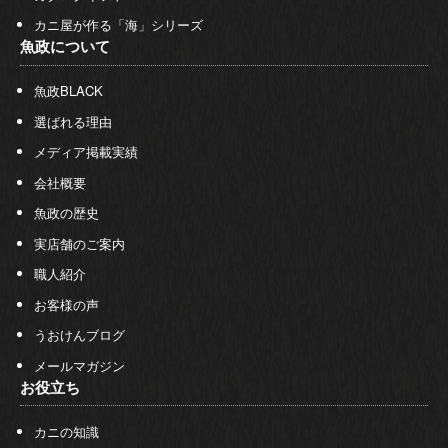
カニ屋が作る「海」シリーズ
魚政について
魚政BLACK
選ばれる理由
メディア掲載実績
会社概要
魚政の歴史
実店舗のご案内
職人紹介
お客様の声
うおけんブログ
メールマガジン
お役立ち
カニの知識