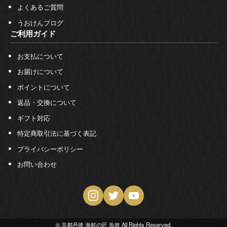
よくあるご質問
うおけんブログ
ご利用ガイド
お支払について
お届けについて
ポイントについて
返品・交換について
ギフト対応
特定商取引法に基づく表記
プライバシーポリシー
お問い合わせ
© 京都丹後 海鮮の匠 魚政 All Rights Reserved.