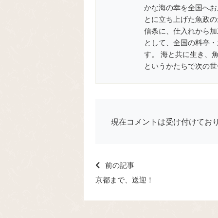
かな海の幸を全国へお届
とに立ち上げた魚政の
信条に、仕入れから加
として、全国の料亭・
す。 海と共に生き、
というかたちで次の世
現在コメントは受け付けてお
前の記事
京都まで、送迎！