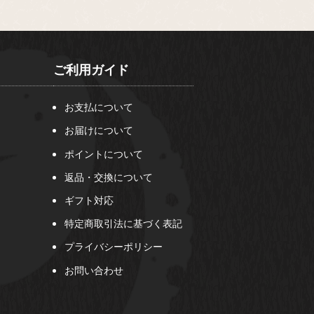
ご利用ガイド
お支払について
お届けについて
ポイントについて
返品・交換について
ギフト対応
特定商取引法に基づく表記
プライバシーポリシー
お問い合わせ