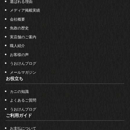
選ばれる理由
メディア掲載実績
会社概要
魚政の歴史
実店舗のご案内
職人紹介
お客様の声
うおけんブログ
メールマガジン
お役立ち
カニの知識
よくあるご質問
うおけんブログ
ご利用ガイド
お支払について