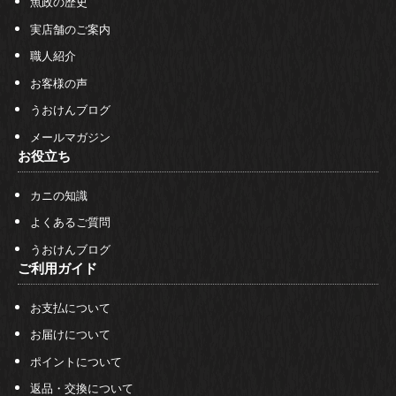
魚政の歴史
実店舗のご案内
職人紹介
お客様の声
うおけんブログ
メールマガジン
お役立ち
カニの知識
よくあるご質問
うおけんブログ
ご利用ガイド
お支払について
お届けについて
ポイントについて
返品・交換について