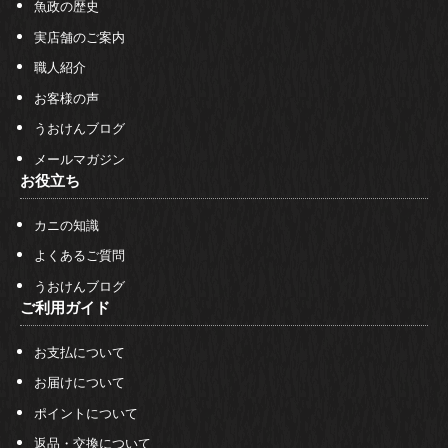
魚政の歴史
実店舗のご案内
職人紹介
お客様の声
うおけんブログ
メールマガジン
お役立ち
カニの知識
よくあるご質問
うおけんブログ
ご利用ガイド
お支払について
お届けについて
ポイントについて
返品・交換について