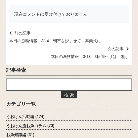
現在コメントは受け付けておりません
前の記事
本日の漁獲情報 3/14 朝市を済ませて、卒業式に！
次の記事
本日の漁獲情報 3/18 3日間セリは、無し
記事検索
検 索
カテゴリ一覧
うおけん活動編
(174)
うおけん流お魚コラム
(73)
お魚知識編
(31)