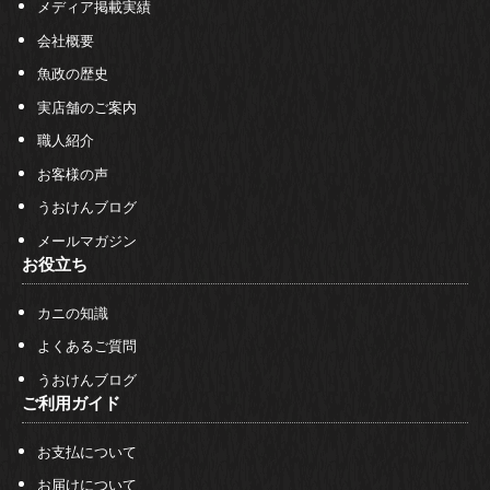
メディア掲載実績
会社概要
魚政の歴史
実店舗のご案内
職人紹介
お客様の声
うおけんブログ
メールマガジン
お役立ち
カニの知識
よくあるご質問
うおけんブログ
ご利用ガイド
お支払について
お届けについて