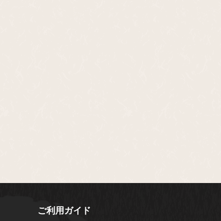
ご利用ガイド