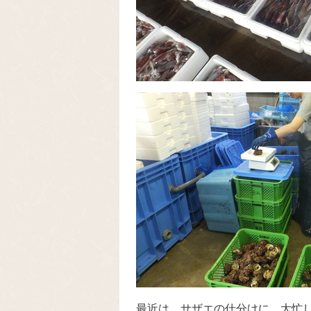
最近は、サザエの仕分けに、大忙