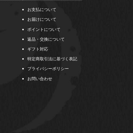
お支払について
お届けについて
ポイントについて
返品・交換について
ギフト対応
特定商取引法に基づく表記
プライバシーポリシー
お問い合わせ