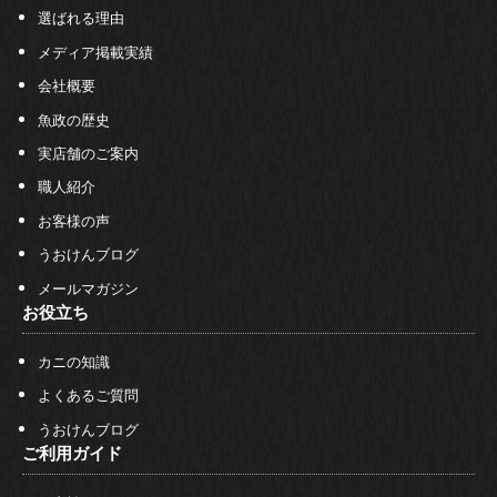
選ばれる理由
メディア掲載実績
会社概要
魚政の歴史
実店舗のご案内
職人紹介
お客様の声
うおけんブログ
メールマガジン
お役立ち
カニの知識
よくあるご質問
うおけんブログ
ご利用ガイド