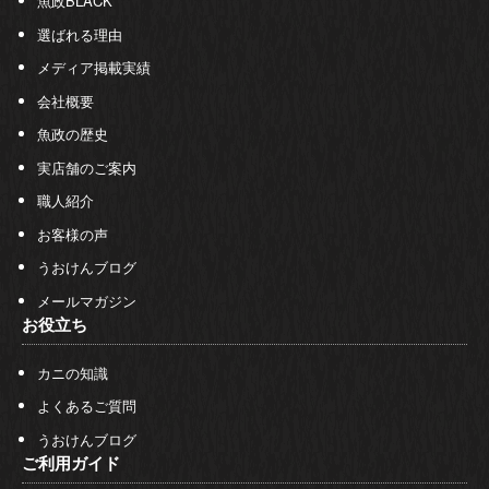
魚政BLACK
選ばれる理由
メディア掲載実績
会社概要
魚政の歴史
実店舗のご案内
職人紹介
お客様の声
うおけんブログ
メールマガジン
お役立ち
カニの知識
よくあるご質問
うおけんブログ
ご利用ガイド