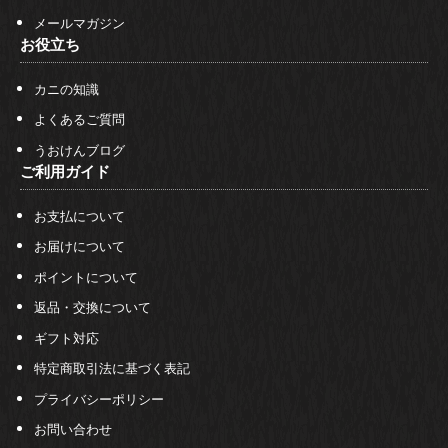
メールマガジン
お役立ち
カニの知識
よくあるご質問
うおけんブログ
ご利用ガイド
お支払について
お届けについて
ポイントについて
返品・交換について
ギフト対応
特定商取引法に基づく表記
プライバシーポリシー
お問い合わせ