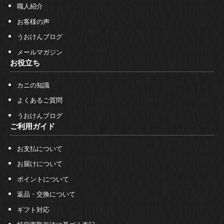
職人紹介
お客様の声
うおけんブログ
メールマガジン
お役立ち
カニの知識
よくあるご質問
うおけんブログ
ご利用ガイド
お支払について
お届けについて
ポイントについて
返品・交換について
ギフト対応