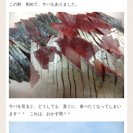
この秋 初めて、サバもありました。
サバを見ると、どうしても 直ぐに、食べたくなってしまい
ます＾＾ これは、おかず用＾＾