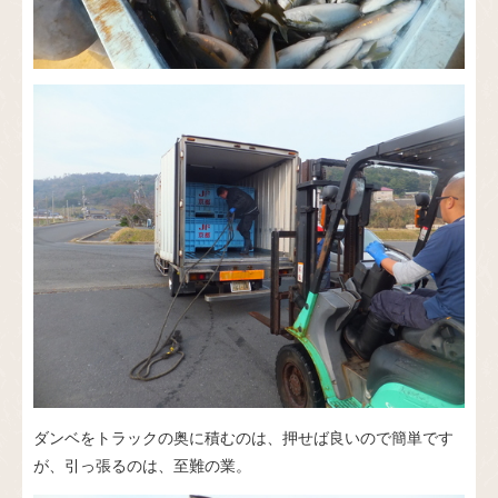
ダンベをトラックの奥に積むのは、押せば良いので簡単です
が、引っ張るのは、至難の業。