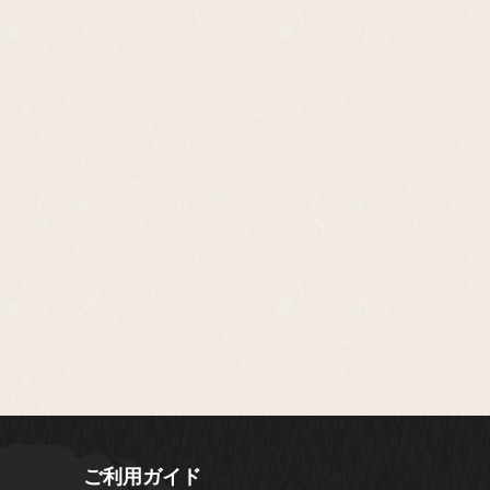
ご利用ガイド