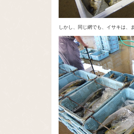
しかし、同じ網でも、イサキは、