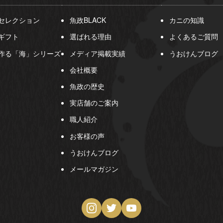
セレクション
魚政BLACK
カニの知識
ギフト
選ばれる理由
よくあるご質問
作る「海」シリーズ
メディア掲載実績
うおけんブログ
会社概要
魚政の歴史
実店舗のご案内
職人紹介
お客様の声
うおけんブログ
メールマガジン