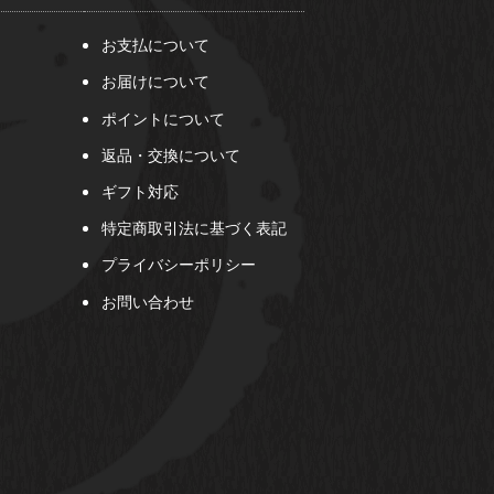
お支払について
お届けについて
ポイントについて
返品・交換について
ギフト対応
特定商取引法に基づく表記
プライバシーポリシー
お問い合わせ