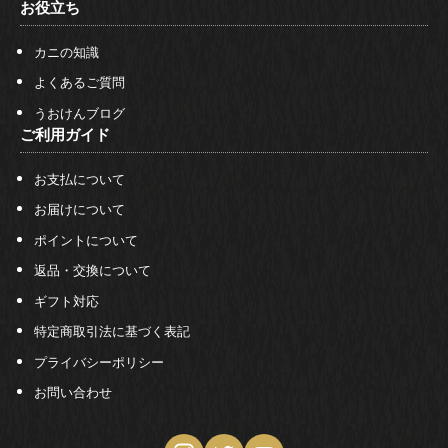
お役立ち
カニの知識
よくあるご質問
うおけんブログ
ご利用ガイド
お支払について
お届けについて
ポイントについて
返品・交換について
ギフト対応
特定商取引法に基づく表記
プライバシーポリシー
お問い合わせ