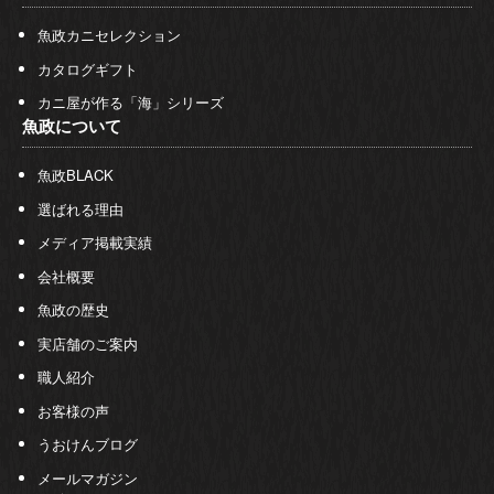
魚政カニセレクション
カタログギフト
カニ屋が作る「海」シリーズ
魚政について
魚政BLACK
選ばれる理由
メディア掲載実績
会社概要
魚政の歴史
実店舗のご案内
職人紹介
お客様の声
うおけんブログ
メールマガジン