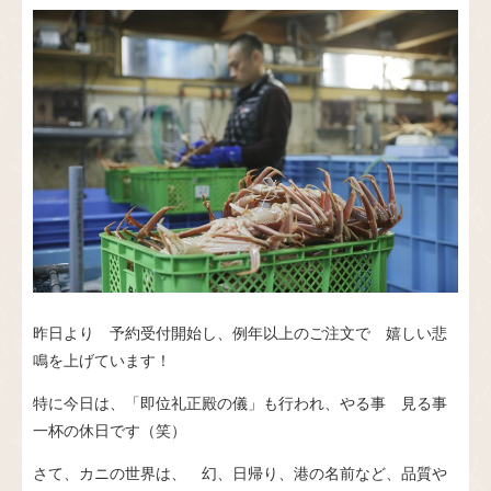
昨日より 予約受付開始し、例年以上のご注文で 嬉しい悲
鳴を上げています！
特に今日は、「即位礼正殿の儀」も行われ、やる事 見る事
一杯の休日です（笑）
さて、カニの世界は、 幻、日帰り、港の名前など、品質や