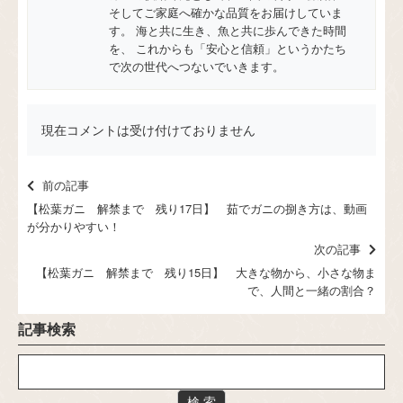
そしてご家庭へ確かな品質をお届けしていま
す。 海と共に生き、魚と共に歩んできた時間
を、 これからも「安心と信頼」というかたち
で次の世代へつないでいきます。
現在コメントは受け付けておりません
前の記事
【松葉ガニ 解禁まで 残り17日】 茹でガニの捌き方は、動画
が分かりやすい！
次の記事
【松葉ガニ 解禁まで 残り15日】 大きな物から、小さな物ま
で、人間と一緒の割合？
記事検索
検 索