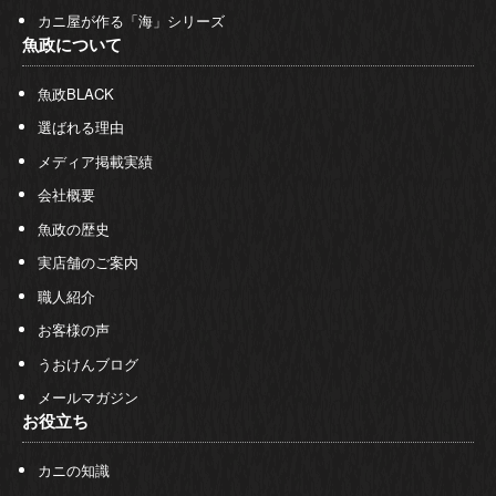
カニ屋が作る「海」シリーズ
魚政について
魚政BLACK
選ばれる理由
メディア掲載実績
会社概要
魚政の歴史
実店舗のご案内
職人紹介
お客様の声
うおけんブログ
メールマガジン
お役立ち
カニの知識