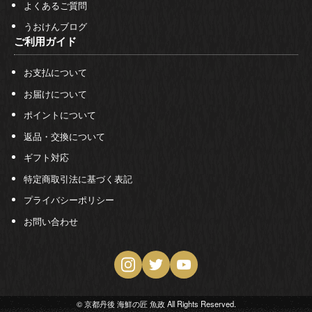
よくあるご質問
うおけんブログ
ご利用ガイド
お支払について
お届けについて
ポイントについて
返品・交換について
ギフト対応
特定商取引法に基づく表記
プライバシーポリシー
お問い合わせ
© 京都丹後 海鮮の匠 魚政 All Rights Reserved.