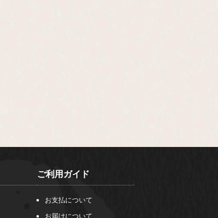
ご利用ガイド
お支払について
お届けについて