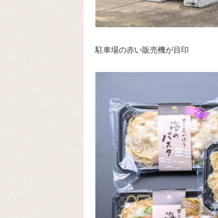
駐車場の赤い販売機が目印