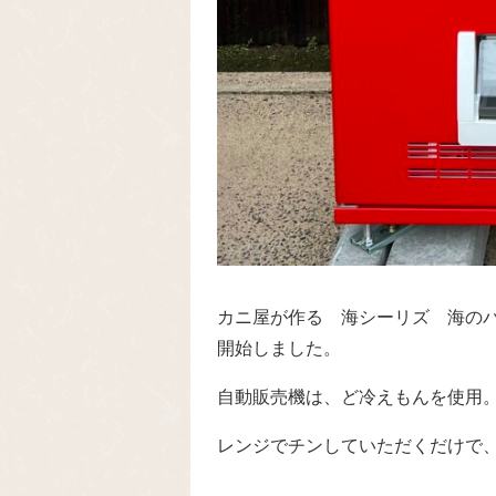
カニ屋が作る 海シーリズ 海の
開始しました。
自動販売機は、ど冷えもんを使用
レンジでチンしていただくだけで