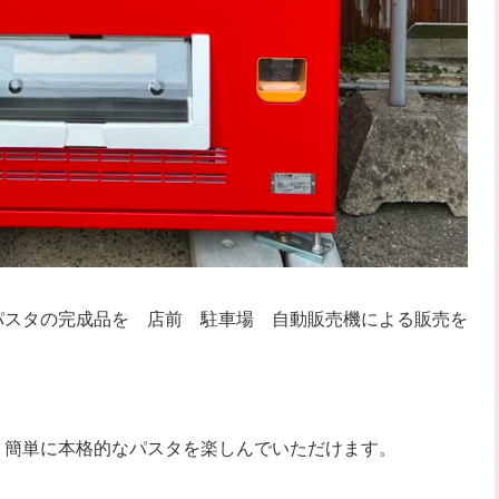
パスタの完成品を 店前 駐車場 自動販売機による販売を
。
、簡単に本格的なパスタを楽しんでいただけます。