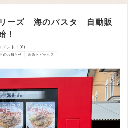
リーズ 海のパスタ 自動販
始！
コメント：
(0)
らのお知らせ
魚政トピックス