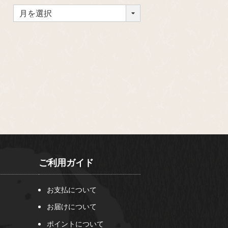
ご利用ガイド
お支払について
お届けについて
ポイントについて