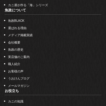
カニ屋が作る「海」シリーズ
魚政について
魚政BLACK
選ばれる理由
メディア掲載実績
会社概要
魚政の歴史
実店舗のご案内
職人紹介
お客様の声
うおけんブログ
メールマガジン
お役立ち
カニの知識