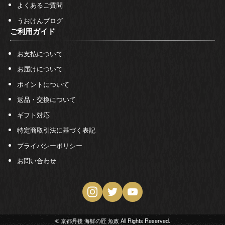
よくあるご質問
うおけんブログ
ご利用ガイド
お支払について
お届けについて
ポイントについて
返品・交換について
ギフト対応
特定商取引法に基づく表記
プライバシーポリシー
お問い合わせ
© 京都丹後 海鮮の匠 魚政 All Rights Reserved.