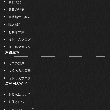
会社概要
魚政の歴史
実店舗のご案内
職人紹介
お客様の声
うおけんブログ
メールマガジン
お役立ち
カニの知識
よくあるご質問
うおけんブログ
ご利用ガイド
お支払について
お届けについて
ポイントについて