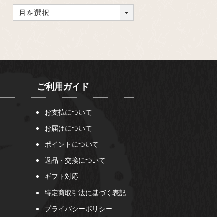
ご利用ガイド
お支払について
お届けについて
ポイントについて
返品・交換について
ギフト対応
特定商取引法に基づく表記
プライバシーポリシー