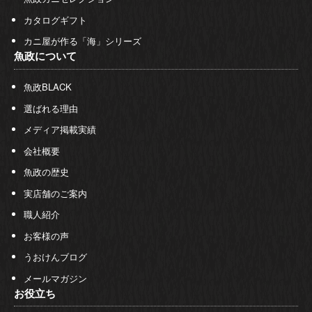
カタログギフト
カニ屋が作る「海」シリーズ
魚政について
魚政BLACK
選ばれる理由
メディア掲載実績
会社概要
魚政の歴史
実店舗のご案内
職人紹介
お客様の声
うおけんブログ
メールマガジン
お役立ち