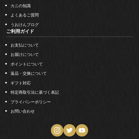
カニの知識
よくあるご質問
うおけんブログ
ご利用ガイド
お支払について
お届けについて
ポイントについて
返品・交換について
ギフト対応
特定商取引法に基づく表記
プライバシーポリシー
お問い合わせ