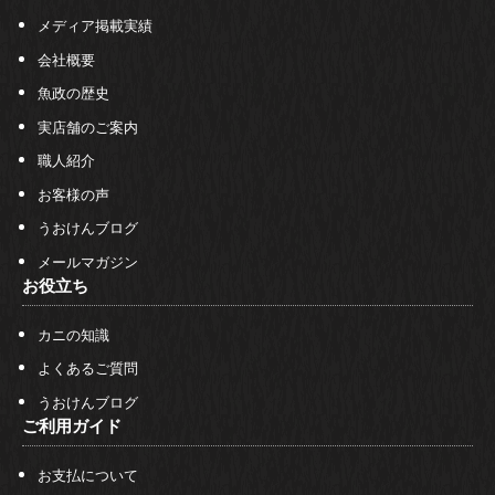
メディア掲載実績
会社概要
魚政の歴史
実店舗のご案内
職人紹介
お客様の声
うおけんブログ
メールマガジン
お役立ち
カニの知識
よくあるご質問
うおけんブログ
ご利用ガイド
お支払について