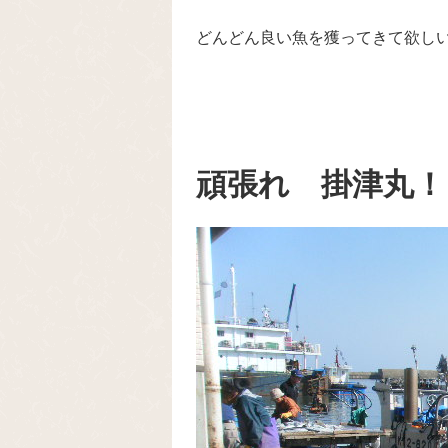
どんどん良い魚を獲ってきて欲し
頑張れ 掛津丸！