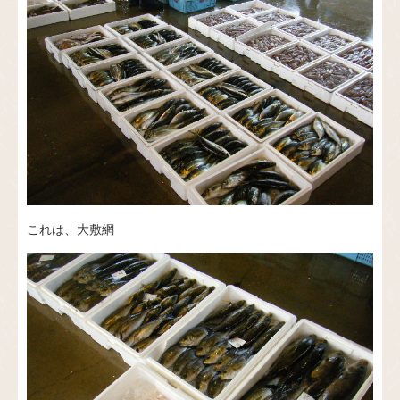
これは、大敷網