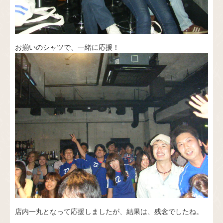
お揃いのシャツで、一緒に応援！
店内一丸となって応援しましたが、結果は、残念でしたね。