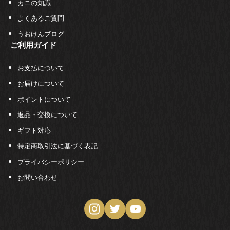
カニの知識
よくあるご質問
うおけんブログ
ご利用ガイド
お支払について
お届けについて
ポイントについて
返品・交換について
ギフト対応
特定商取引法に基づく表記
プライバシーポリシー
お問い合わせ