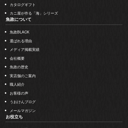
カタログギフト
カニ屋が作る「海」シリーズ
魚政について
魚政BLACK
選ばれる理由
メディア掲載実績
会社概要
魚政の歴史
実店舗のご案内
職人紹介
お客様の声
うおけんブログ
メールマガジン
お役立ち