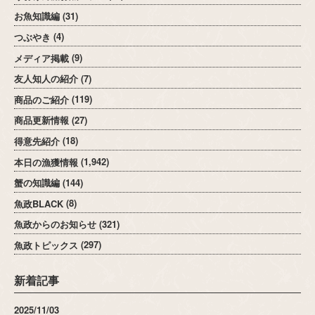
お魚知識編
(31)
つぶやき
(4)
メディア掲載
(9)
友人知人の紹介
(7)
商品のご紹介
(119)
商品更新情報
(27)
得意先紹介
(18)
本日の漁獲情報
(1,942)
蟹の知識編
(144)
魚政BLACK
(8)
魚政からのお知らせ
(321)
魚政トピックス
(297)
新着記事
2025/11/03