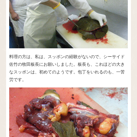
料理の方は、私は、スッポンの経験がないので、シーサイド
佐竹の牧田板長にお願いしました。板長も、これほどの大き
なスッポンは、初めてのようです。包丁をいれるのも、一苦
労です。