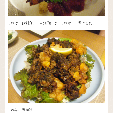
これは、お刺身。 自分的には、これが、一番でした。
これは、唐揚げ