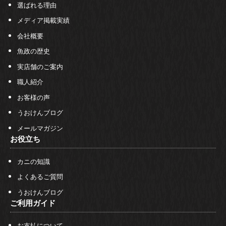
選ばれる理由
メディア掲載実績
会社概要
魚政の歴史
実店舗のご案内
職人紹介
お客様の声
うおけんブログ
メールマガジン
お役立ち
カニの知識
よくあるご質問
うおけんブログ
ご利用ガイド
お支払について