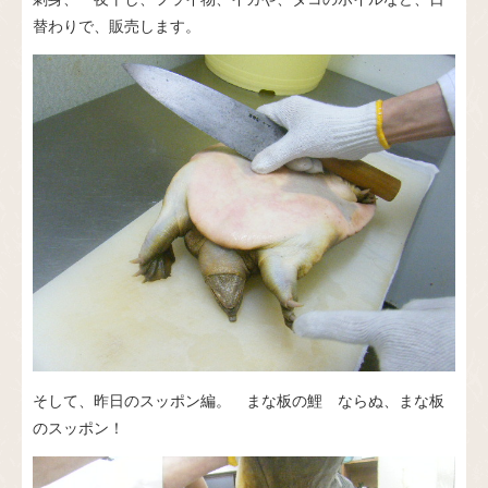
替わりで、販売します。
そして、昨日のスッポン編。 まな板の鯉 ならぬ、まな板
のスッポン！