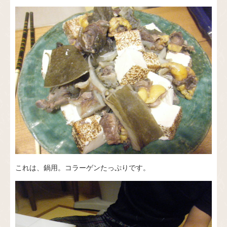
これは、鍋用。コラーゲンたっぷりです。