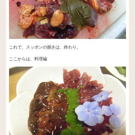
これで、スッポンの捌きは、終わり。
ここからは、料理編