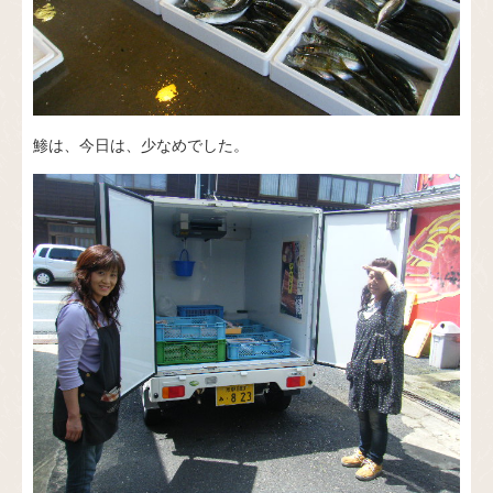
鯵は、今日は、少なめでした。