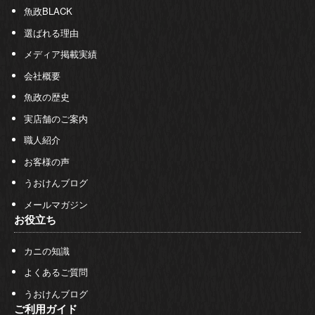
魚政BLACK
選ばれる理由
メディア掲載実績
会社概要
魚政の歴史
実店舗のご案内
職人紹介
お客様の声
うおけんブログ
メールマガジン
お役立ち
カニの知識
よくあるご質問
うおけんブログ
ご利用ガイド