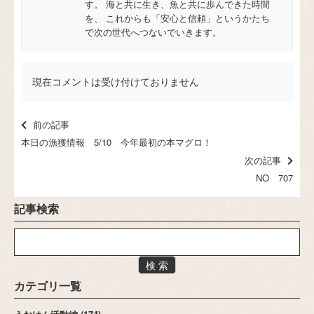
す。 海と共に生き、魚と共に歩んできた時間
を、 これからも「安心と信頼」というかたち
で次の世代へつないでいきます。
現在コメントは受け付けておりません
前の記事
本日の漁獲情報 5/10 今年最初の本マグロ！
次の記事
NO 707
記事検索
検 索
カテゴリ一覧