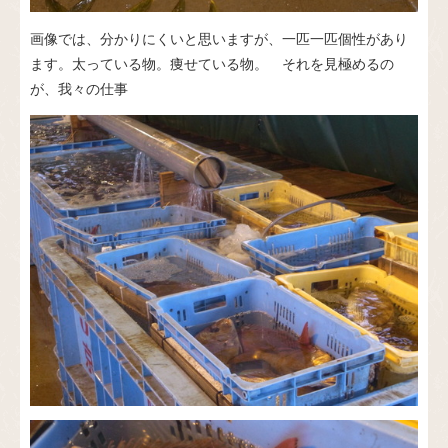
画像では、分かりにくいと思いますが、一匹一匹個性があり
ます。太っている物。痩せている物。 それを見極めるの
が、我々の仕事