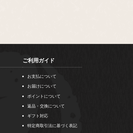
ご利用ガイド
お支払について
お届けについて
ポイントについて
返品・交換について
ギフト対応
特定商取引法に基づく表記