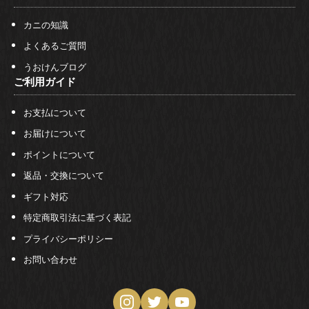
カニの知識
よくあるご質問
うおけんブログ
ご利用ガイド
お支払について
お届けについて
ポイントについて
返品・交換について
ギフト対応
特定商取引法に基づく表記
プライバシーポリシー
お問い合わせ