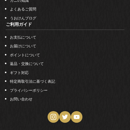
カニの知識
よくあるご質問
うおけんブログ
ご利用ガイド
お支払について
お届けについて
ポイントについて
返品・交換について
ギフト対応
特定商取引法に基づく表記
プライバシーポリシー
お問い合わせ