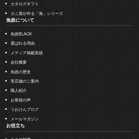
カタログギフト
カニ屋が作る「海」シリーズ
魚政について
魚政BLACK
選ばれる理由
メディア掲載実績
会社概要
魚政の歴史
実店舗のご案内
職人紹介
お客様の声
うおけんブログ
メールマガジン
お役立ち