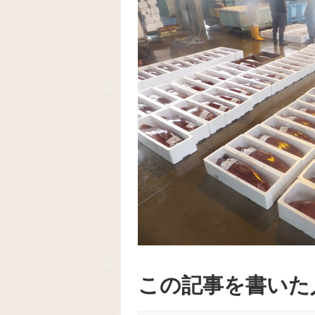
この記事を書いた