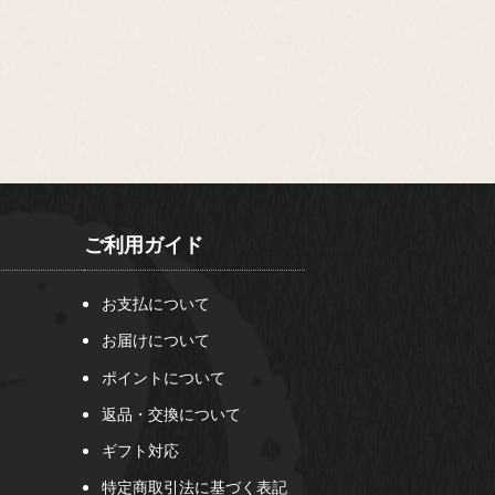
ご利用ガイド
お支払について
お届けについて
ポイントについて
返品・交換について
ギフト対応
特定商取引法に基づく表記