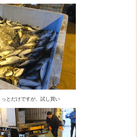
っとだけですが、試し買い