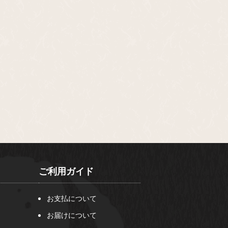
ご利用ガイド
お支払について
お届けについて