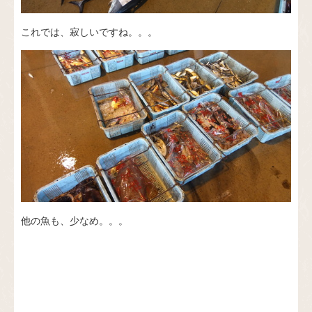
これでは、寂しいですね。。。
他の魚も、少なめ。。。