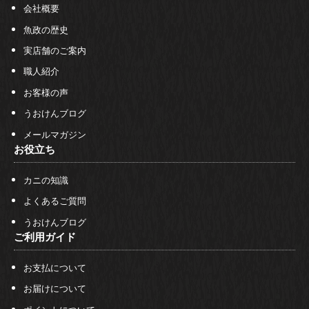
会社概要
魚政の歴史
実店舗のご案内
職人紹介
お客様の声
うおけんブログ
メールマガジン
お役立ち
カニの知識
よくあるご質問
うおけんブログ
ご利用ガイド
お支払について
お届けについて