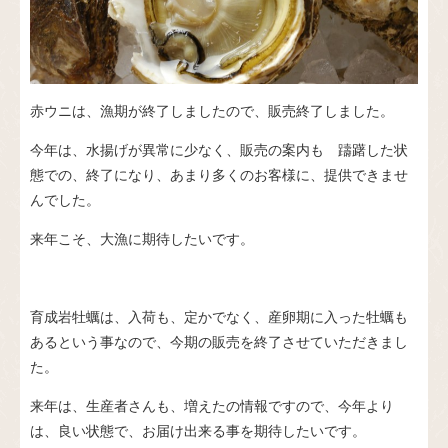
赤ウニは、漁期が終了しましたので、販売終了しました。
今年は、水揚げが異常に少なく、販売の案内も 躊躇した状
態での、終了になり、あまり多くのお客様に、提供できませ
んでした。
来年こそ、大漁に期待したいです。
育成岩牡蠣は、入荷も、定かでなく、産卵期に入った牡蠣も
あるという事なので、今期の販売を終了させていただきまし
た。
来年は、生産者さんも、増えたの情報ですので、今年より
は、良い状態で、お届け出来る事を期待したいです。