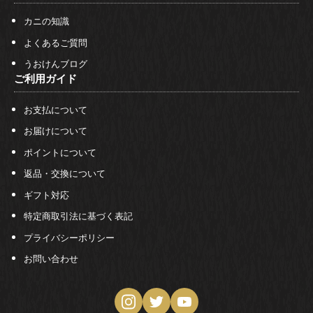
カニの知識
よくあるご質問
うおけんブログ
ご利用ガイド
お支払について
お届けについて
ポイントについて
返品・交換について
ギフト対応
特定商取引法に基づく表記
プライバシーポリシー
お問い合わせ