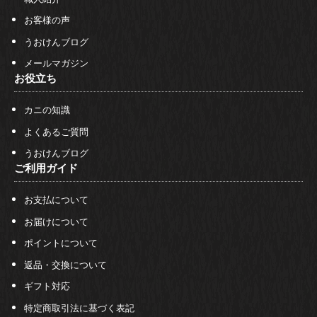
お客様の声
うおけんブログ
メールマガジン
お役立ち
カニの知識
よくあるご質問
うおけんブログ
ご利用ガイド
お支払について
お届けについて
ポイントについて
返品・交換について
ギフト対応
特定商取引法に基づく表記