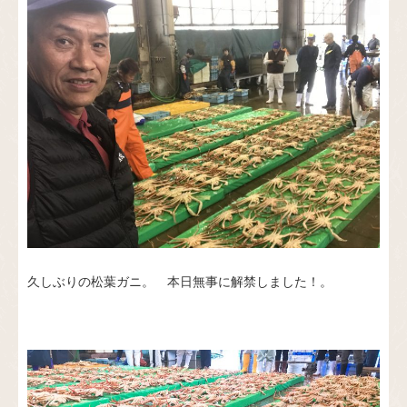
久しぶりの松葉ガニ。 本日無事に解禁しました！。