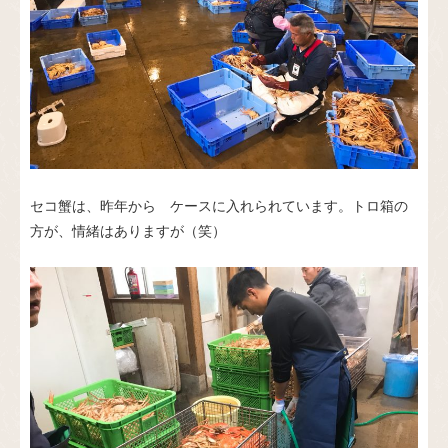
セコ蟹は、昨年から ケースに入れられています。トロ箱の
方が、情緒はありますが（笑）