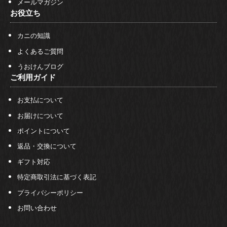
メールマガジン
お役立ち
カニの知識
よくあるご質問
うおけんブログ
ご利用ガイド
お支払について
お届けについて
ポイントについて
返品・交換について
ギフト対応
特定商取引法に基づく表記
プライバシーポリシー
お問い合わせ