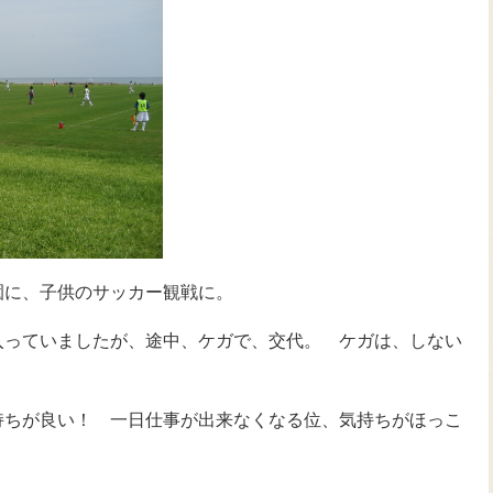
園に、子供のサッカー観戦に。
入っていましたが、途中、ケガで、交代。 ケガは、しない
持ちが良い！ 一日仕事が出来なくなる位、気持ちがほっこ