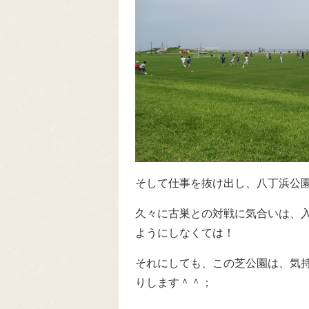
そして仕事を抜け出し、八丁浜公
久々に古巣との対戦に気合いは、
ようにしなくては！
それにしても、この芝公園は、気
りします＾＾；