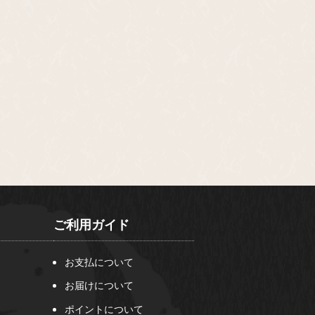
ご利用ガイド
お支払について
お届けについて
ポイントについて