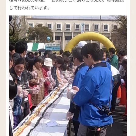
して行われています。