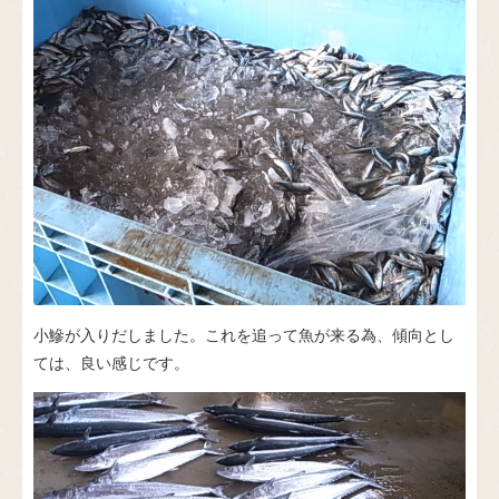
小鰺が入りだしました。これを追って魚が来る為、傾向とし
ては、良い感じです。