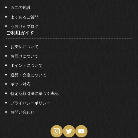
カニの知識
よくあるご質問
うおけんブログ
ご利用ガイド
お支払について
お届けについて
ポイントについて
返品・交換について
ギフト対応
特定商取引法に基づく表記
プライバシーポリシー
お問い合わせ