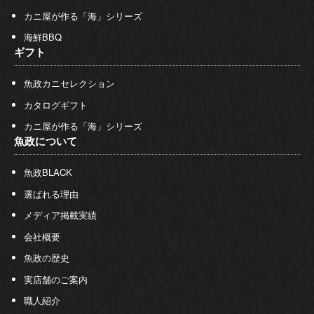
カニ屋が作る「海」シリーズ
海鮮BBQ
ギフト
魚政カニセレクション
カタログギフト
カニ屋が作る「海」シリーズ
魚政について
魚政BLACK
選ばれる理由
メディア掲載実績
会社概要
魚政の歴史
実店舗のご案内
職人紹介