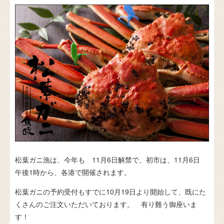
松葉ガニ漁は、今年も 11月6日解禁で、初市は、11月6日
午後1時から、各港で開催されます。
松葉ガニの予約受付もすでに10月19日より開始して、既にた
くさんのご注文いただいております。 有り難う御座いま
す！