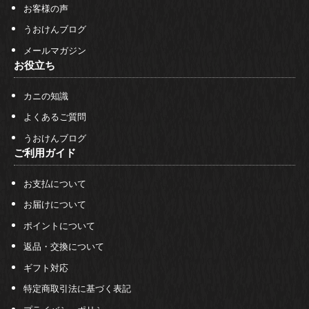
お客様の声
うおけんブログ
メールマガジン
お役立ち
カニの知識
よくあるご質問
うおけんブログ
ご利用ガイド
お支払について
お届けについて
ポイントについて
返品・交換について
ギフト対応
特定商取引法に基づく表記